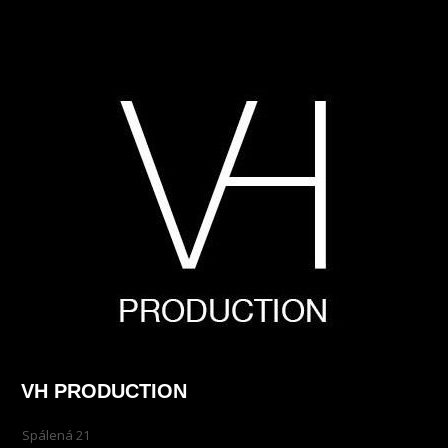
VH PRODUCTION
Spálená 21