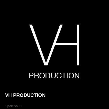
VH PRODUCTION
Spálená 21