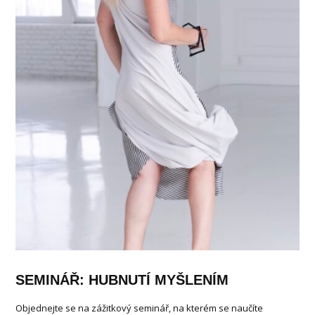
SEMINÁŘ: HUBNUTÍ MYŠLENÍM
Objednejte se na zážitkový seminář, na kterém se naučíte