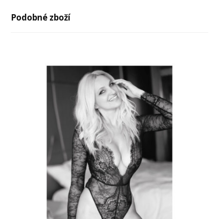
Podobné zboží