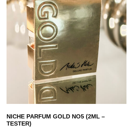
NICHE PARFUM GOLD NO5 (2ML –
TESTER)