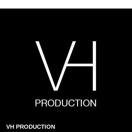
VH PRODUCTION