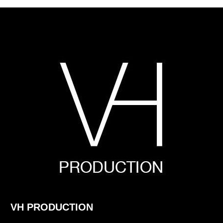
VH PRODUCTION