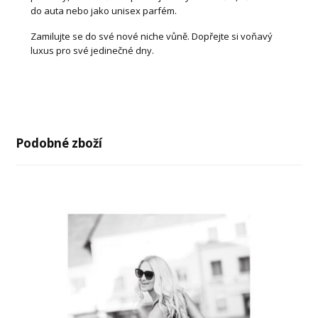
do auta nebo jako unisex parfém.
Zamilujte se do své nové niche vůně. Dopřejte si voňavý
luxus pro své jedinečné dny.
Podobné zboží