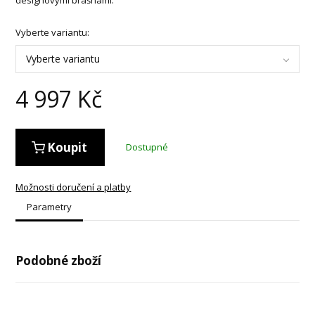
Vyberte variantu:
Vyberte variantu
4 997
Kč
Koupit
Dostupné
Možnosti doručení a platby
Parametry
Podobné zboží