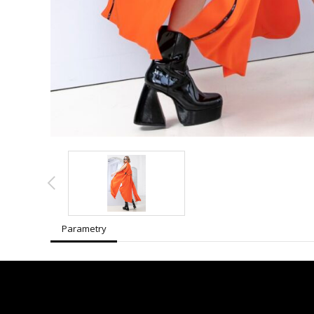
Parametry