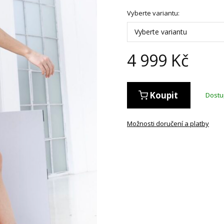
Vyberte variantu:
Vyberte variantu
4 999
Kč
Koupit
Dost
Možnosti doručení a platby