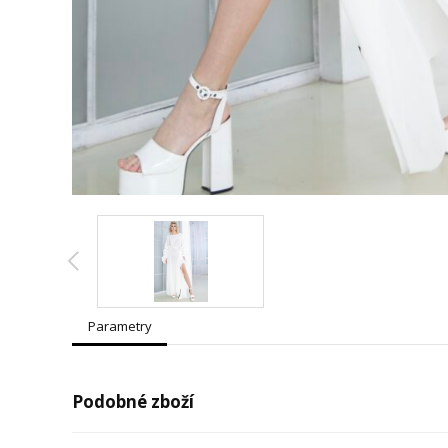
Parametry
Podobné zboží