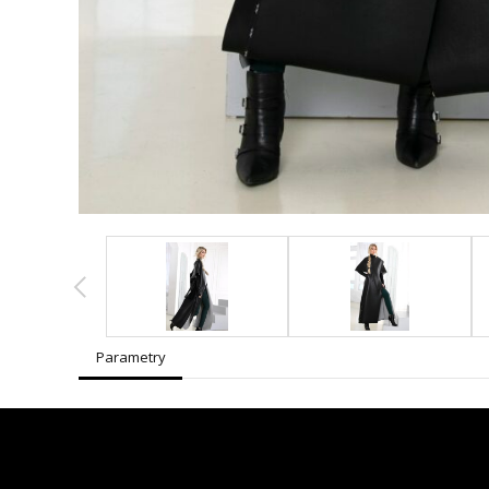
Parametry