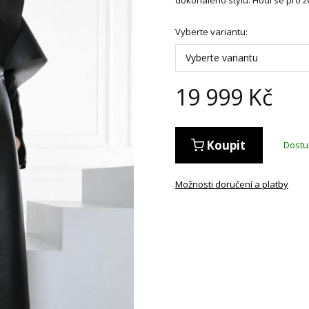
Vyberte variantu:
Vyberte variantu
19 999
Kč
Koupit
Dost
Možnosti doručení a platby