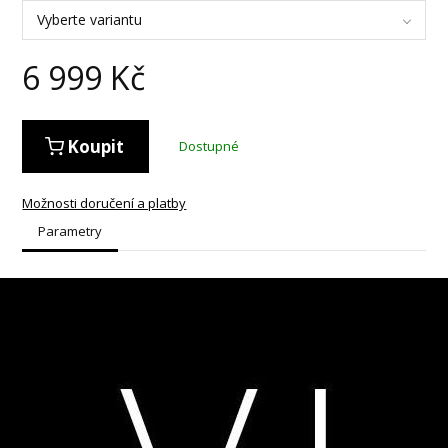
Vyberte variantu
6 999
Kč
Koupit
Dostupné
Možnosti doručení a platby
Parametry