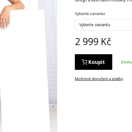
Vyberte variantu:
Vyberte variantu
2 999
Kč
Koupit
Dost
Možnosti doručení a platby