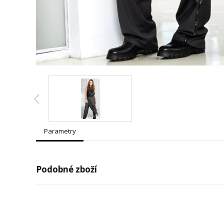
Parametry
Podobné zboží