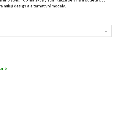
é milují design a alternativní modely.
upné