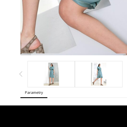
Parametry