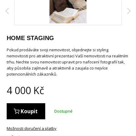
HOME STAGING
Pokud prodáváte svoji nemovitost, objednejte si styling
nemovitosti pro atraktivní prezentaci Vaší nemovitosti na realitním
trhu. Nechte svou nemovitost upravit pro nafocení fotografií tak,
aby působila zajímavě a atraktivně a zaujala co nejvíce
potencionálních zákazníků.
4 000
Kč
Koupit
Dostupné
Možnosti doručení a platby