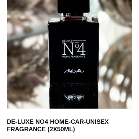
DE-LUXE NO4 HOME-CAR-UNISEX
FRAGRANCE (2X50ML)