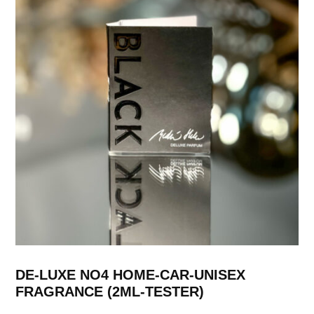
DE-LUXE NO4 HOME-CAR-UNISEX
FRAGRANCE (2ML-TESTER)